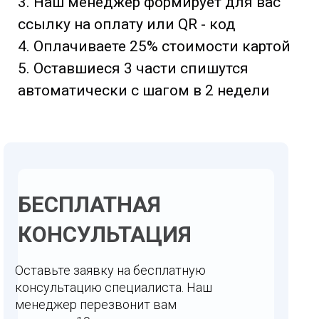
3. Наш менеджер формирует для вас
ссылку на оплату или QR - код
4. Оплачиваете 25% стоимости картой
5. Оставшиеся 3 части спишутся
автоматически с шагом в 2 недели
БЕСПЛАТНАЯ
КОНСУЛЬТАЦИЯ
Оставьте заявку на бесплатную
консультацию специалиста. Наш
менеджер перезвонит вам