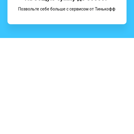
Позвольте себе больше с сервисом от Тинькофф