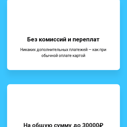
Без комиссий и переплат
Никаких дополнительных платежей — как при
обычной оплате картой
На общую сумму до 30000₽