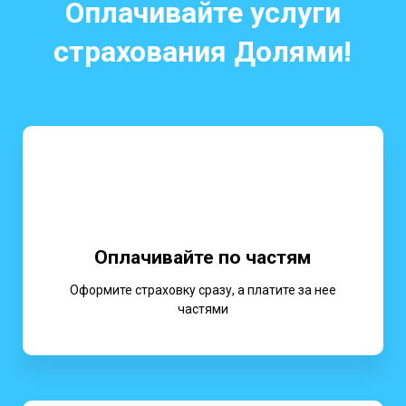
Оплачивайте услуги
страхования Долями!
Оплачивайте по частям
Оформите страховку сразу, а платите за нее
частями