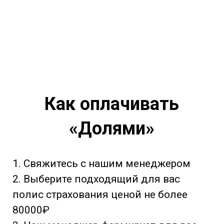
Как оплачивать
«Долями»
1. Свяжитесь с нашим менеджером
2. Выберите подходящий для вас
полис страхования ценой не более
80000
₽