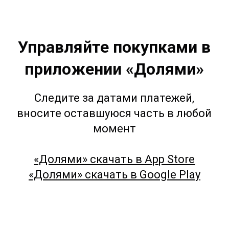
Управляйте покупками в
приложении «Долями»
Следите за датами платежей,
вносите оставшуюся часть в любой
момент
«Долями» скачать в App Store
«Долями» скачать в Google Play