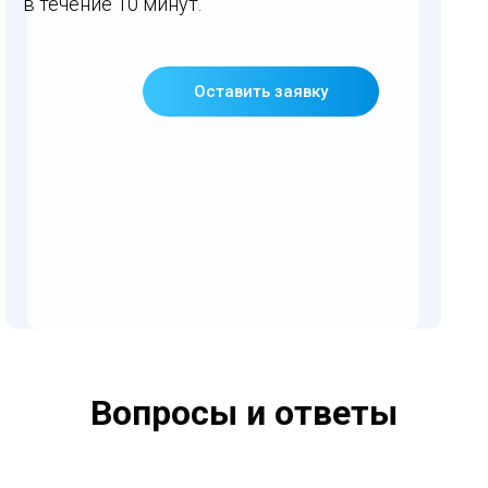
в течение 10 минут.
Оставить заявку
Вопросы и ответы