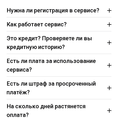
Нужна ли регистрация в сервисе?
Как работает сервис?
Это кредит? Проверяете ли вы
кредитную историю?
Есть ли плата за использование
сервиса?
Есть ли штраф за просроченный
платёж?
На сколько дней растянется
оплата?