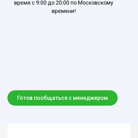
время с 9:00 до 20:00 по Московскому
времени!
Готов пообщаться с менеджером