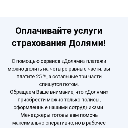
Оплачивайте услуги
страхования Долями!
С помощью сервиса «Долями» платежи
можно делить на четыре равные части: вы
платите 25 %, а остальные три части
спишутся потом.
Обращаем Ваше внимание, что «Долями»
приобрести можно только полисы,
оформленные нашими сотрудниками!
Менеджеры готовы вам помочь
максимально оперативно, но в рабочее