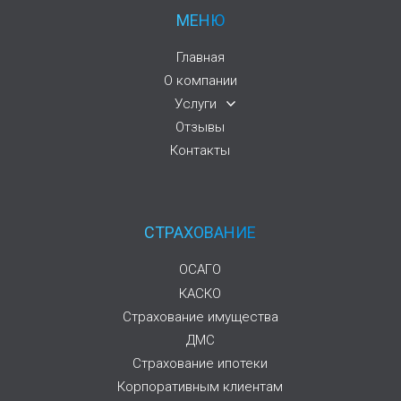
МЕНЮ
Главная
О компании
Услуги
Отзывы
Контакты
СТРАХОВАНИЕ
ОСАГО
КАСКО
Страхование имущества
ДМС
Страхование ипотеки
Корпоративным клиентам