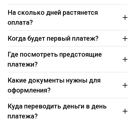
На сколько дней растянется
оплата?
Когда будет первый платеж?
Где посмотреть предстоящие
платежи?
Какие документы нужны для
оформления?
Куда переводить деньги в день
платежа?